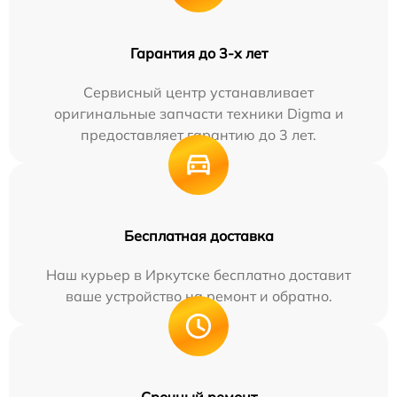
Гарантия до 3-х лет
Сервисный центр устанавливает
оригинальные запчасти техники Digma и
предоставляет гарантию до 3 лет.
Бесплатная доставка
Наш курьер в Иркутске бесплатно доставит
ваше устройство на ремонт и обратно.