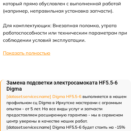
который прямо обусловлен с выполненной работой
(например, неправильная установка запчасти).
Для комплектующих: Внезапная поломка, утрата
работоспособности или техническим параметрам при
соблюдении условий эксплуатации.
Показать полностью
Замена подсветки электросамоката HF5.5-6
Digma
[dataset:services:name] Digma HF5.5-6
выполняется в нашем
профильном сц Digma в Иркутске мастерами с огромным
опытом - от 5 лет. На все виды услуг и запчасти
предоставляем расширенную гарантию - мы в сервисном
центр уверены в качестве наших работ.
[dataset:services:name] Digma HF5.5-6 будет стоить на -15%