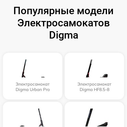
Популярные модели
Электросамокатов
Digma
Электросамокат
Электросамокат
Digma Urban Pro
Digma HF8.5-8