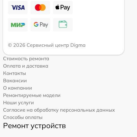
© 2026 Сервисный центр Digma
Стоимость ремонта
Оплата и доставка
Контакты
Вакансии
О компании
Ремонтируемые модели
Наши услуги
Согласие на обработку персональных данных
Способы оплаты
Ремонт устройств