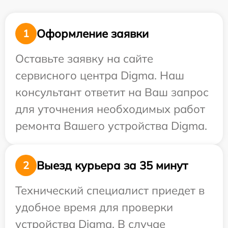
Оформление заявки
1
Оставьте заявку на сайте
сервисного центра Digma. Наш
консультант ответит на Ваш запрос
для уточнения необходимых работ
ремонта Вашего устройства Digma.
Выезд курьера за 35 минут
2
Технический специалист приедет в
удобное время для проверки
устройства Digma. В случае