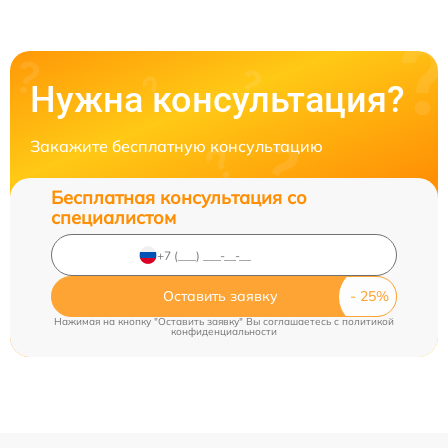
Нужна консультация?
Закажите бесплатную консультацию
Бесплатная консультация со
специалистом
Оставить заявку
Нажимая на кнопку "Оставить заявку" Вы соглашаетесь c
политикой
конфиденциальности