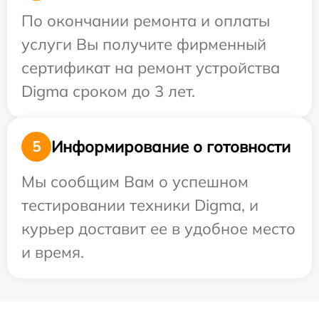
По окончании ремонта и оплаты
услуги Вы получите фирменный
сертификат на ремонт устройства
Digma сроком до 3 лет.
Информирование о готовности
5
Мы сообщим Вам о успешном
тестировании техники Digma, и
курьер доставит ее в удобное место
и время.