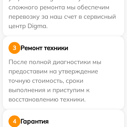
сложного ремонта мы обеспечим
перевозку за наш счет в сервисный
центр Digma.
Ремонт техники
3
После полной диагностики мы
предоставим на утверждение
точную стоимость, сроки
выполнения и приступим к
восстановлению техники.
Гарантия
4