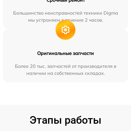
Срочный ремонт
Большинство неисправностей техники Digma
мы устраняем в течение 2 часов.
Оригинальные запчасти
Более 20 тыс. запчастей от производителя в
наличии на собственных складах.
Этапы работы