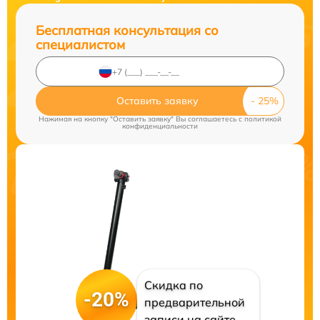
Бесплатная консультация со
специалистом
Оставить заявку
Нажимая на кнопку "Оставить заявку" Вы соглашаетесь c
политикой
конфиденциальности
Скидка по
-20%
предварительной
записи на сайте