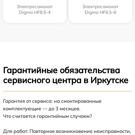
Электросамокат
Электросамокат
Digma HF8.5-4
Digma HF6.5-6
Гарантийные обязательства
сервисного центра в Иркутске
Гарантия от сервиса: на смонтированные
комплектующие — до 3 месяцев.
Что считается гарантийным случаем?
Для работ: Повторное возникновение неисправности,