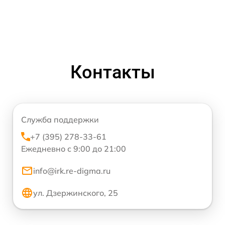
Контакты
Служба поддержки
+7 (395) 278-33-61
Ежедневно с 9:00 до 21:00
info@irk.re-digma.ru
ул. Дзержинского, 25