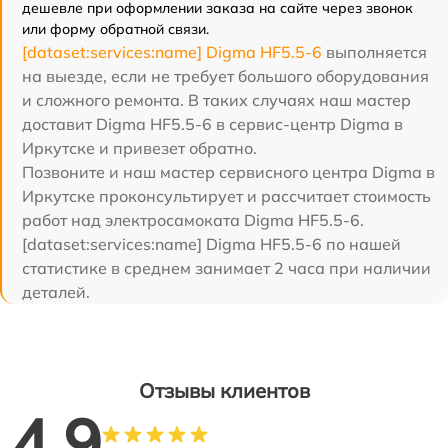
дешевле при оформлении заказа на сайте через звонок
или форму обратной связи.
[dataset:services:name] Digma HF5.5-6
выполняется
на выезде, если не требует большого оборудования
и сложного ремонта. В таких случаях наш мастер
доставит Digma HF5.5-6 в сервис-центр Digma в
Иркутске и привезет обратно.
Позвоните и наш мастер сервисного центра Digma в
Иркутске проконсультирует и рассчитает стоимость
работ над электросамоката Digma HF5.5-6.
[dataset:services:name] Digma HF5.5-6 по нашей
статистике в среднем занимает 2 часа при наличии
деталей.
Отзывы клиентов
4.9