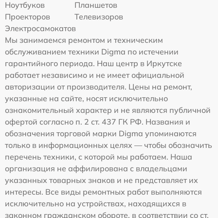
Ноутбуков
Планшетов
Проекторов
Телевизоров
Электросамокатов
Мы занимаемся ремонтом и техническим
обслуживанием техники Digma по истечении
гарантийного периода. Наш центр в Иркутске
работает независимо и не имеет официальной
авторизации от производителя. Цены на ремонт,
указанные на сайте, носят исключительно
ознакомительный характер и не являются публичной
офертой согласно п. 2 ст. 437 ГК РФ. Названия и
обозначения торговой марки Digma упоминаются
только в информационных целях — чтобы обозначить
перечень техники, с которой мы работаем. Наша
организация не аффилирована с владельцами
указанных товарных знаков и не представляет их
интересы. Все виды ремонтных работ выполняются
исключительно на устройствах, находящихся в
законном гражданском обороте, в соответствии со ст.