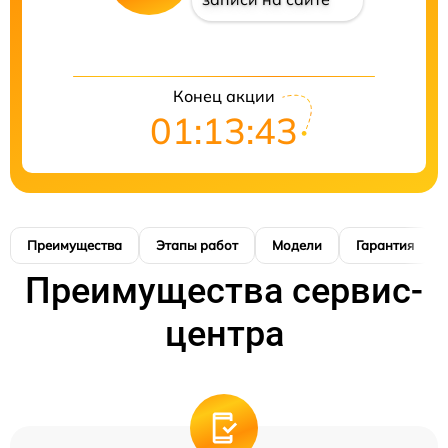
Конец акции
01:13:42
Преимущества
Этапы работ
Модели
Гарантия
Преимущества сервис-
центра