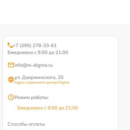
+7 (395) 278-33-61
Ежедневно с 9:00 до 21:00
info@re-digma.ru
ул. Дзержинского, 25
Адрес сервисного центра Digma
Режим работы:
Ежедневно с 9:00 до 21:00
Способы оплаты