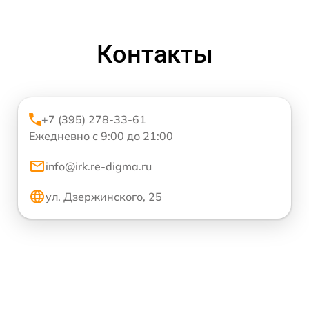
Контакты
+7 (395) 278-33-61
Ежедневно с 9:00 до 21:00
info@irk.re-digma.ru
ул. Дзержинского, 25