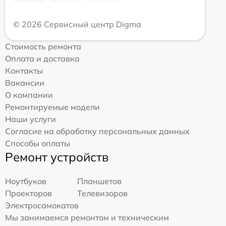
© 2026 Сервисный центр Digma
Стоимость ремонта
Оплата и доставка
Контакты
Вакансии
О компании
Ремонтируемые модели
Наши услуги
Согласие на обработку персональных данных
Способы оплаты
Ремонт устройств
Ноутбуков
Планшетов
Проекторов
Телевизоров
Электросамокатов
Мы занимаемся ремонтом и техническим