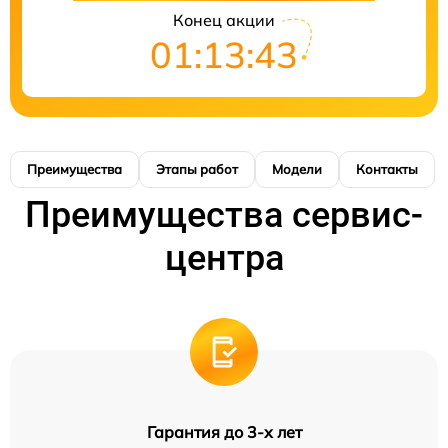
Конец акции
01:13:41
Преимущества
Этапы работ
Модели
Контакты
Преимущества сервис-
центра
Гарантия до 3-х лет