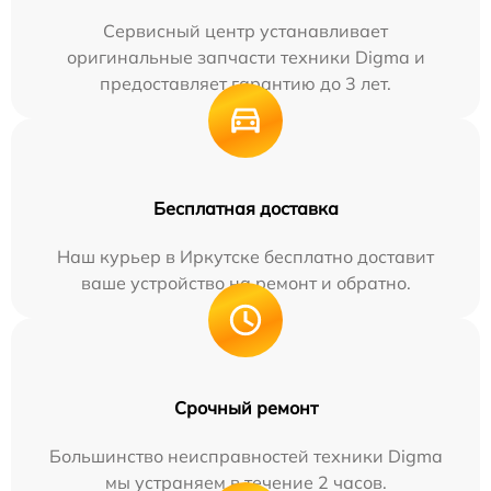
Сервисный центр устанавливает
оригинальные запчасти техники Digma и
предоставляет гарантию до 3 лет.
Бесплатная доставка
Наш курьер в Иркутске бесплатно доставит
ваше устройство на ремонт и обратно.
Срочный ремонт
Большинство неисправностей техники Digma
мы устраняем в течение 2 часов.