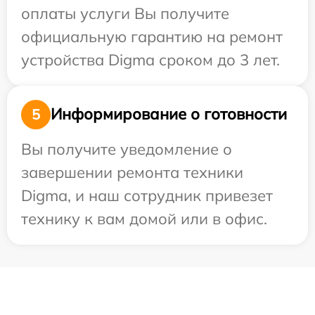
оплаты услуги Вы получите
официальную гарантию на ремонт
устройства Digma сроком до 3 лет.
Информирование о готовности
5
Вы получите уведомление о
завершении ремонта техники
Digma, и наш сотрудник привезет
технику к вам домой или в офис.