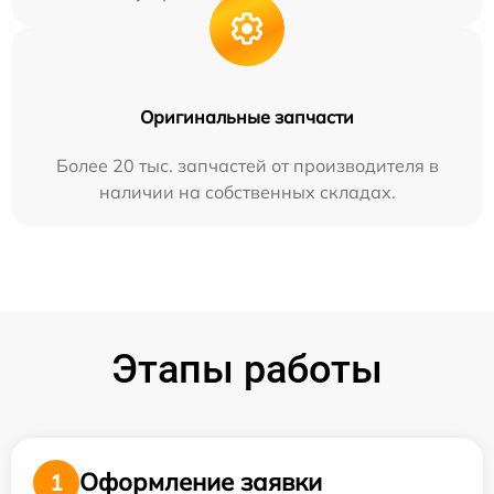
Оригинальные запчасти
Более 20 тыс. запчастей от производителя в
наличии на собственных складах.
Этапы работы
Оформление заявки
1