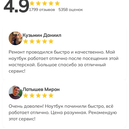
4.9
1799 отзывов
5358 оценок
Кузьмин Даниил
Ремонт проводился быстро и качественно. Мой
ноутбук работает отлично после посещения этой
мастерской. Большое спасибо за отличный
сервис!
Латышев Мирон
Очень доволен! Ноутбук починили быстро, всё
работает отлично. Цена разумная. Рекомендую
этот сервис!