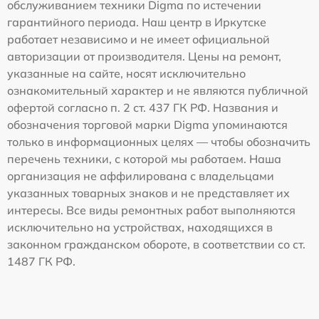
обслуживанием техники Digma по истечении
гарантийного периода. Наш центр в Иркутске
работает независимо и не имеет официальной
авторизации от производителя. Цены на ремонт,
указанные на сайте, носят исключительно
ознакомительный характер и не являются публичной
офертой согласно п. 2 ст. 437 ГК РФ. Названия и
обозначения торговой марки Digma упоминаются
только в информационных целях — чтобы обозначить
перечень техники, с которой мы работаем. Наша
организация не аффилирована с владельцами
указанных товарных знаков и не представляет их
интересы. Все виды ремонтных работ выполняются
исключительно на устройствах, находящихся в
законном гражданском обороте, в соответствии со ст.
1487 ГК РФ.