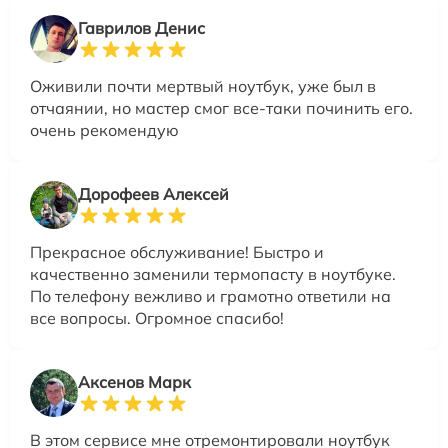
Гаврилов Денис
Оживили почти мертвый ноутбук, уже был в
отчаянии, но мастер смог все-таки починить его.
очень рекомендую
Дорофеев Алексей
Прекрасное обслуживание! Быстро и
качественно заменили термопасту в ноутбуке.
По телефону вежливо и грамотно ответили на
все вопросы. Огромное спасибо!
Аксенов Марк
В этом сервисе мне отремонтировали ноутбук