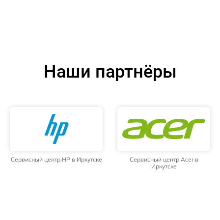
Наши партнёры
Сервисный центр HP в Иркутске
Сервисный центр Acer в
Иркутске