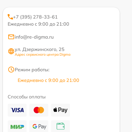
+7 (395) 278-33-61
Ежедневно с 9:00 до 21:00
info@re-digma.ru
ул. Дзержинского, 25
Адрес сервисного центра Digma
Режим работы:
Ежедневно с 9:00 до 21:00
Способы оплаты