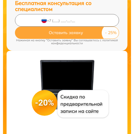
Бесплатная консультация со
специалистом
Оставить заявку
Нажимая на кнопку "Оставить заявку" Вы соглашаетесь c
политикой
конфиденциальности
Скидка по
-20%
предварительной
записи на сайте