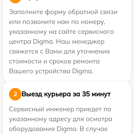
Заполните форму обратной связи
или позвоните нам по номеру,
указанному на сайте сервисного
центра Digma. Наш менеджер
свяжется с Вами для уточнения
стоимости и сроков ремонта
Вашего устройства Digma.
Выезд курьера за 35 минут
2
Сервисный инженер приедет по
указанному адресу для осмотра
оборудования Digma. В случае