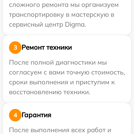
сложного ремонта мы организуем
транспортировку в мастерскую в
сервисный центр Digma.
Ремонт техники
3
После полной диагностики мы
согласуем с вами точную стоимость,
сроки выполнения и приступим к
восстановлению техники.
Гарантия
4
После выполнения всех работ и