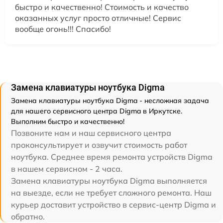
быстро и качественно! Стоимость и качество
оказанных услуг просто отличные! Сервис
вообще огонь!!! Спасибо!
Замена клавиатуры ноутбука Digma
Замена клавиатуры ноутбука Digma - несложная задача
для нашего сервисного центра Digma в Иркутске.
Выполним быстро и качественно!
Позвоните нам и наш сервисного центра
проконсультирует и озвучит стоимость работ
ноутбука. Среднее время ремонта устройств Digma
в нашем сервисном - 2 часа.
Замена клавиатуры ноутбука Digma выполняется
на выезде, если не требует сложного ремонта. Наш
курьер доставит устройство в сервис-центр Digma и
обратно.