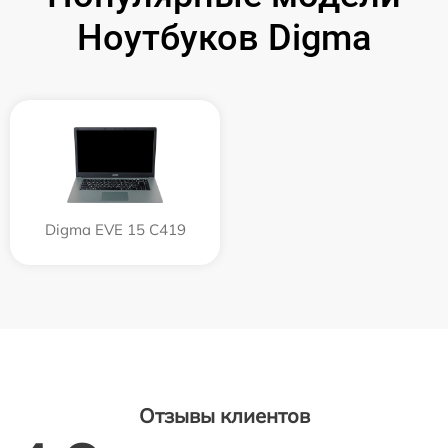
Ноутбуков Digma
Digma EVE 15 C419
Отзывы клиентов