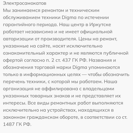
Электросамокатов
Мы занимаемся ремонтом и техническим
обслуживанием техники Digma по истечении
гарантийного периода. Наш центр в Иркутске
работает независимо и не имеет официальной
авторизации от производителя. Цены на ремонт,
указанные на сайте, носят исключительно
ознакомительный характер и не являются публичной
офертой согласно п. 2 ст. 437 ГК РФ. Названия и
обозначения торговой марки Digma упоминаются
только в информационных целях — чтобы обозначить
перечень техники, с которой мы работаем. Наша
организация не аффилирована с владельцами
указанных товарных знаков и не представляет их
интересы. Все виды ремонтных работ выполняются
исключительно на устройствах, находящихся в
законном гражданском обороте, в соответствии со ст.
1487 ГК РФ.