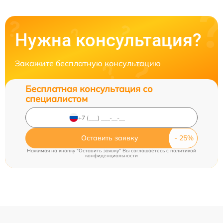
Нужна консультация?
Закажите бесплатную консультацию
Бесплатная консультация со
специалистом
Оставить заявку
Нажимая на кнопку "Оставить заявку" Вы соглашаетесь c
политикой
конфиденциальности