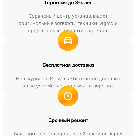
Гарантия до 3-х лет
Сервисный центр устанавливает
оригинальные запчасти техники Digma и
предоставляет гарантию до 3 лет.
Бесплатная доставка
Наш курьер в Иркутске бесплатно доставит
ваше устройство на ремонт и обратно.
Срочный ремонт
Большинство неисправностей техники Digma