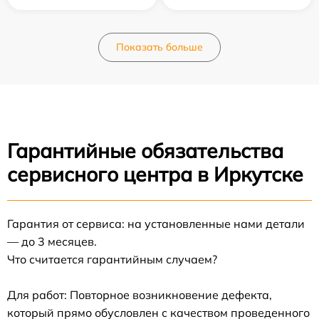
Показать больше
Гарантийные обязательства
сервисного центра в Иркутске
Гарантия от сервиса: на установленные нами детали
— до 3 месяцев.
Что считается гарантийным случаем?
Для работ: Повторное возникновение дефекта,
который прямо обусловлен с качеством проведенного