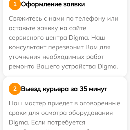
Оформление заявки
1
Свяжитесь с нами по телефону или
оставьте заявку на сайте
сервисного центра Digma. Наш
консультант перезвонит Вам для
уточнения необходимых работ
ремонта Вашего устройства Digma.
Выезд курьера за 35 минут
2
Наш мастер приедет в оговоренные
сроки для осмотра оборудования
Digma. Если потребуется