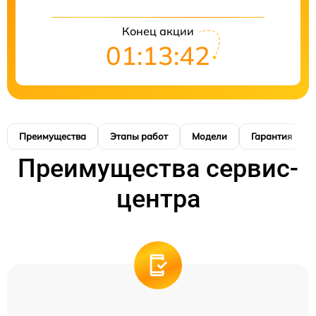
Конец акции
01:13:41
Преимущества
Этапы работ
Модели
Гарантия
Преимущества сервис-
центра