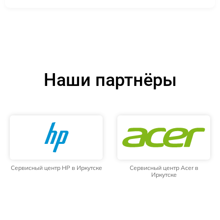
Наши партнёры
Сервисный центр HP в Иркутске
Сервисный центр Acer в
Иркутске