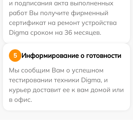
и подписания акта выполненных
работ Вы получите фирменный
сертификат на ремонт устройства
Digma сроком на 36 месяцев.
Информирование о готовности
5
Мы сообщим Вам о успешном
тестировании техники Digma, и
курьер доставит ее к вам домой или
в офис.