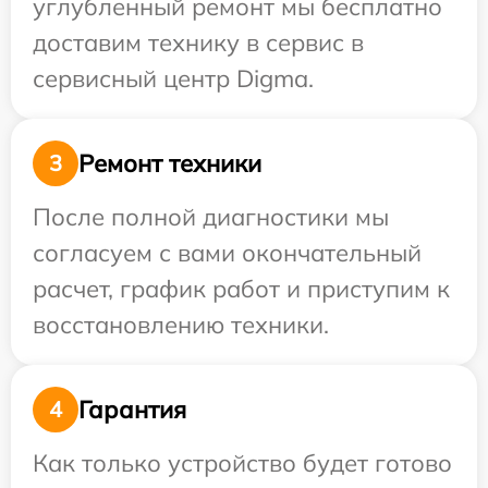
углубленный ремонт мы бесплатно
доставим технику в сервис в
сервисный центр Digma.
Ремонт техники
3
После полной диагностики мы
согласуем с вами окончательный
расчет, график работ и приступим к
восстановлению техники.
Гарантия
4
Как только устройство будет готово