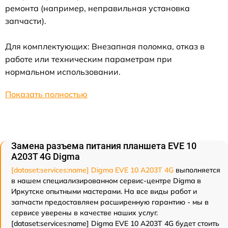
ремонта (например, неправильная установка
запчасти).
Для комплектующих: Внезапная поломка, отказ в
работе или техническим параметрам при
нормальном использовании.
Показать полностью
Замена разъема питания планшета EVE 10
A203T 4G Digma
[dataset:services:name] Digma EVE 10 A203T 4G
выполняется
в нашем специализированном сервис-центре Digma в
Иркутске опытными мастерами. На все виды работ и
запчасти предоставляем расширенную гарантию - мы в
сервисе уверены в качестве наших услуг.
[dataset:services:name] Digma EVE 10 A203T 4G будет стоить