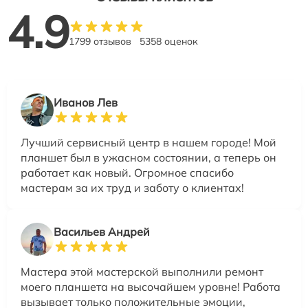
4.9
1799 отзывов
5358 оценок
Иванов Лев
Лучший сервисный центр в нашем городе! Мой
планшет был в ужасном состоянии, а теперь он
работает как новый. Огромное спасибо
мастерам за их труд и заботу о клиентах!
Васильев Андрей
Мастера этой мастерской выполнили ремонт
моего планшета на высочайшем уровне! Работа
вызывает только положительные эмоции,