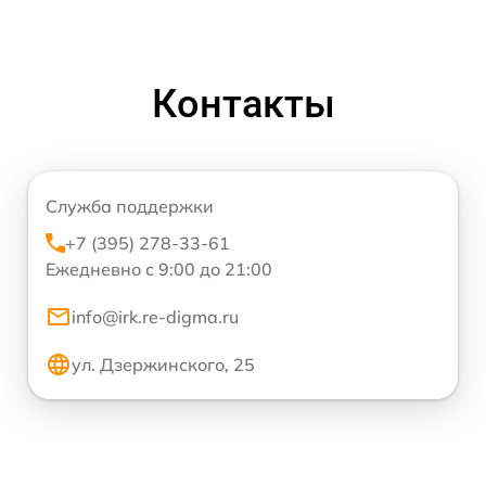
Контакты
Служба поддержки
+7 (395) 278-33-61
Ежедневно с 9:00 до 21:00
info@irk.re-digma.ru
ул. Дзержинского, 25