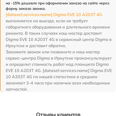
на -15% дешевле при оформлении заказа на сайте через
форму заказа звонка.
[dataset:services:name] Digma EVE 10 A203T 4G
выполняется на выезде, если не требует
габаритного оборудования и длительного времени
ремонта. В таких случаях наш мастер доставит
Digma EVE 10 A203T 4G в сервисный центр Digma в
Иркутске и доставит обратно.
Закажите звонок или позвоните и наш мастер
сервис-центра Digma в Иркутске проконсультирует
и определит стоимость работ над планшета Digma
EVE 10 A203T 4G. [dataset:services:name] Digma EVE
10 A203T 4G по нашей статистике в среднем
занимает 3-4 часа при наличии всех необходимых
запчастей.
Отзывы клиентов