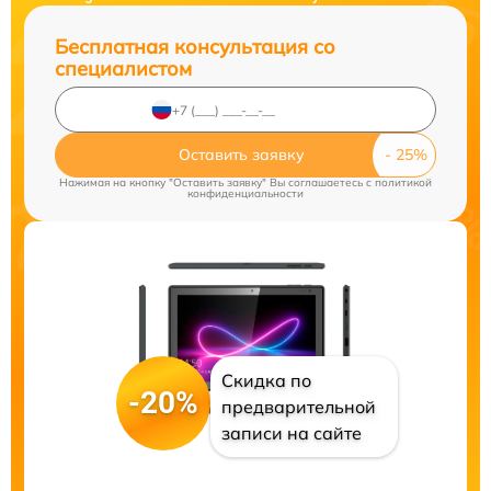
Бесплатная консультация со
специалистом
Оставить заявку
Нажимая на кнопку "Оставить заявку" Вы соглашаетесь c
политикой
конфиденциальности
Скидка по
-20%
предварительной
записи на сайте