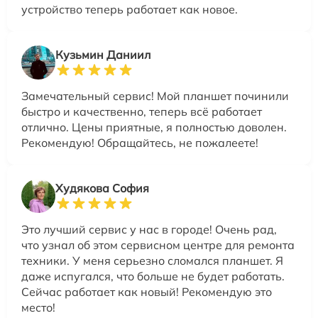
устройство теперь работает как новое.
Кузьмин Даниил
Замечательный сервис! Мой планшет починили
быстро и качественно, теперь всё работает
отлично. Цены приятные, я полностью доволен.
Рекомендую! Обращайтесь, не пожалеете!
Худякова София
Это лучший сервис у нас в городе! Очень рад,
что узнал об этом сервисном центре для ремонта
техники. У меня серьезно сломался планшет. Я
даже испугался, что больше не будет работать.
Сейчас работает как новый! Рекомендую это
место!