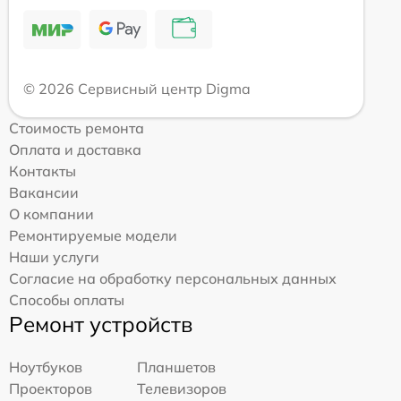
© 2026 Сервисный центр Digma
Стоимость ремонта
Оплата и доставка
Контакты
Вакансии
О компании
Ремонтируемые модели
Наши услуги
Согласие на обработку персональных данных
Способы оплаты
Ремонт устройств
Ноутбуков
Планшетов
Проекторов
Телевизоров