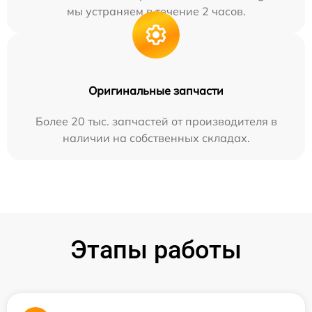
мы устраняем в течение 2 часов.
Оригинальные запчасти
Более 20 тыс. запчастей от производителя в
наличии на собственных складах.
Этапы работы