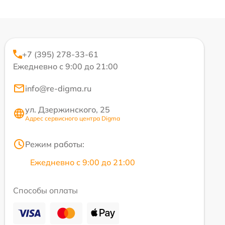
+7 (395) 278-33-61
Ежедневно с 9:00 до 21:00
info@re-digma.ru
ул. Дзержинского, 25
Адрес сервисного центра Digma
Режим работы:
Ежедневно с 9:00 до 21:00
Способы оплаты