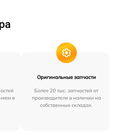
ра
Оригинальные запчасти
остей
Более 20 тыс. запчастей от
няем в
производителя в наличии на
собственных складах.