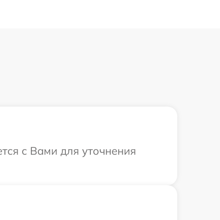
тся с Вами для уточнения