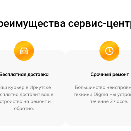
реимущества сервис-цент
Бесплатная доставка
Срочный ремонт
аш курьер в Иркутске
Большинство неисправн
сплатно доставит ваше
техники Digma мы устра
стройство на ремонт и
течение 2 часов.
обратно.