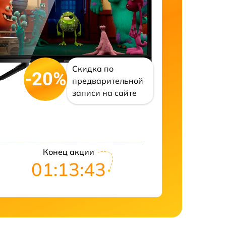
Скидка по
-20%
предварительной
записи на сайте
Конец акции
01:13:42