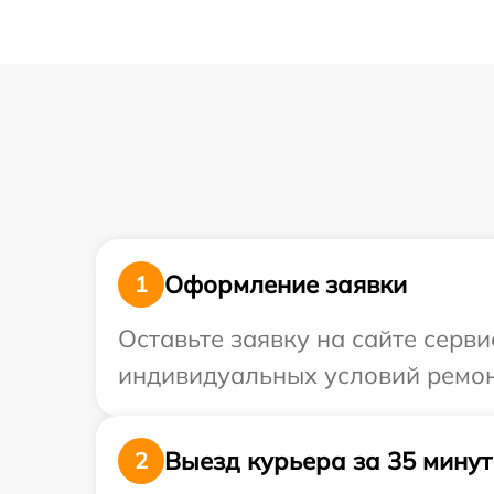
Оформление заявки
1
Оставьте заявку на сайте серв
индивидуальных условий ремон
Выезд курьера за 35 минут
2