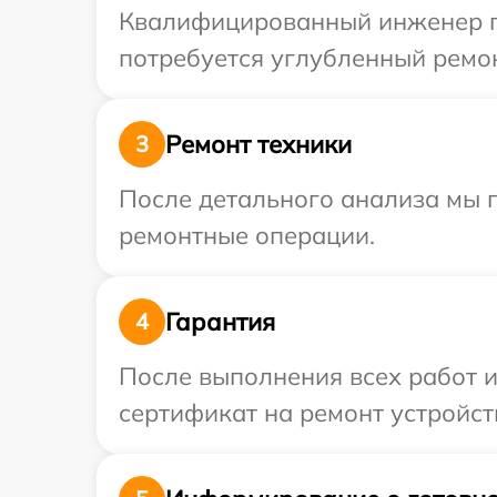
Квалифицированный инженер пр
потребуется углубленный ремон
Ремонт техники
3
После детального анализа мы п
ремонтные операции.
Гарантия
4
После выполнения всех работ 
сертификат на ремонт устройст