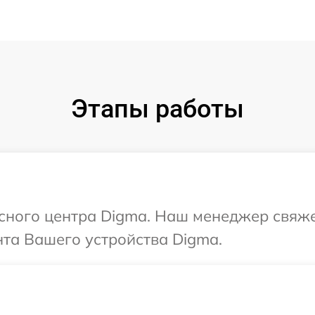
Этапы работы
исного центра Digma. Наш менеджер свяже
та Вашего устройства Digma.