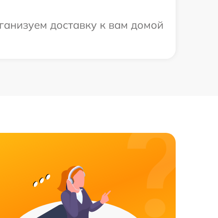
ганизуем доставку к вам домой