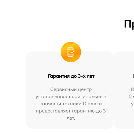
П
Гарантия до 3-х лет
Сервисный центр
Н
устанавливает оригинальные
бе
запчасти техники Digma и
у
предоставляет гарантию до 3
лет.