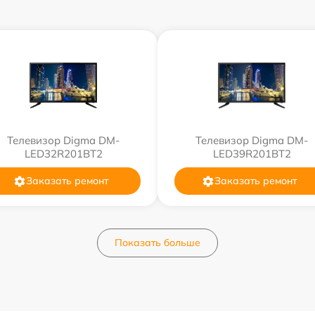
Телевизор Digma DM-
Телевизор Digma DM-
LED32R201BT2
LED39R201BT2
Заказать ремонт
Заказать ремонт
Показать больше