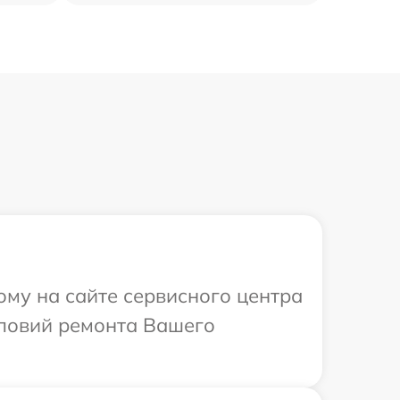
ому на сайте сервисного центра
словий ремонта Вашего