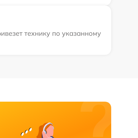
ивезет технику по указанному