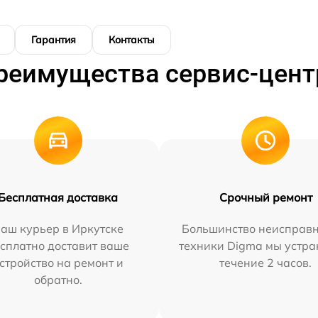
Гарантия
Контакты
реимущества сервис-цент
Бесплатная доставка
Срочный ремонт
аш курьер в Иркутске
Большинство неисправн
сплатно доставит ваше
техники Digma мы устра
стройство на ремонт и
течение 2 часов.
обратно.