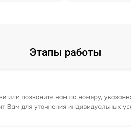
Этапы работы
и или позвоните нам по номеру, указанн
ит Вам для уточнения индивидуальных у