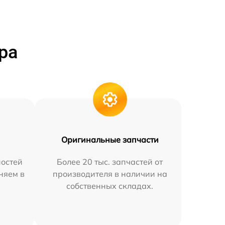
ра
Оригинальные запчасти
остей
Более 20 тыс. запчастей от
няем в
производителя в наличии на
собственных складах.