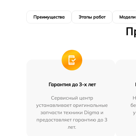
Преимущества
Этапы работ
Модели
П
Гарантия до 3-х лет
Сервисный центр
Н
устанавливает оригинальные
бе
запчасти техники Digma и
у
предоставляет гарантию до 3
лет.