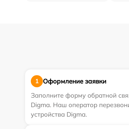
Оформление заявки
1
Заполните форму обратной связ
Digma. Наш оператор перезвон
устройства Digma.