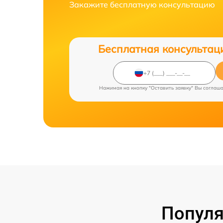
Закажите бесплатную консультацию
Бесплатная консультац
Нажимая на кнопку "Оставить заявку" Вы соглаш
Популя