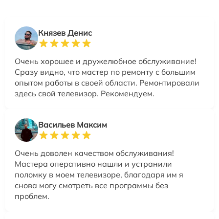
Князев Денис
Очень хорошее и дружелюбное обслуживание!
Сразу видно, что мастер по ремонту с большим
опытом работы в своей области. Ремонтировали
здесь свой телевизор. Рекомендуем.
Васильев Максим
Очень доволен качеством обслуживания!
Мастера оперативно нашли и устранили
поломку в моем телевизоре, благодаря им я
снова могу смотреть все программы без
проблем.