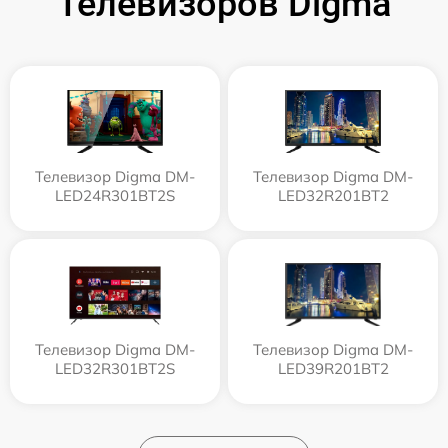
Телевизоров Digma
Телевизор Digma DM-
Телевизор Digma DM-
LED24R301BT2S
LED32R201BT2
Телевизор Digma DM-
Телевизор Digma DM-
LED32R301BT2S
LED39R201BT2