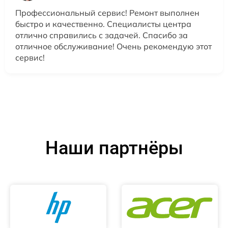
Профессиональный сервис! Ремонт выполнен
быстро и качественно. Специалисты центра
отлично справились с задачей. Спасибо за
отличное обслуживание! Очень рекомендую этот
сервис!
Наши партнёры