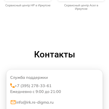
Сервисный центр HP в Иркутске
Сервисный центр Acer в
Иркутске
Контакты
Служба поддержки
+7 (395) 278-33-61
Ежедневно с 9:00 до 21:00
info@irk.re-digma.ru