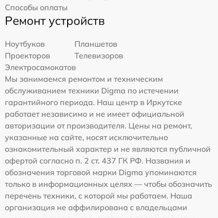
Способы оплаты
Ремонт устройств
Ноутбуков
Планшетов
Проекторов
Телевизоров
Электросамокатов
Мы занимаемся ремонтом и техническим
обслуживанием техники Digma по истечении
гарантийного периода. Наш центр в Иркутске
работает независимо и не имеет официальной
авторизации от производителя. Цены на ремонт,
указанные на сайте, носят исключительно
ознакомительный характер и не являются публичной
офертой согласно п. 2 ст. 437 ГК РФ. Названия и
обозначения торговой марки Digma упоминаются
только в информационных целях — чтобы обозначить
перечень техники, с которой мы работаем. Наша
организация не аффилирована с владельцами