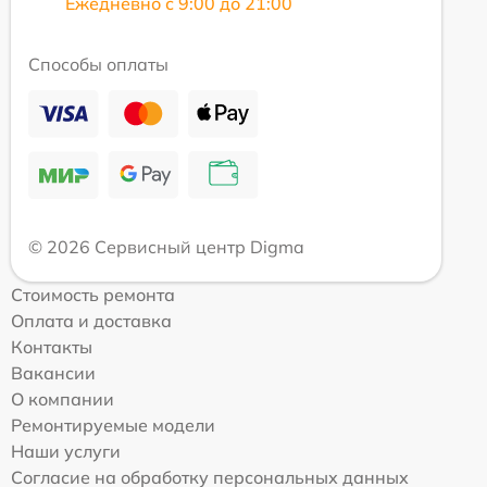
Ежедневно с 9:00 до 21:00
Способы оплаты
© 2026 Сервисный центр Digma
Стоимость ремонта
Оплата и доставка
Контакты
Вакансии
О компании
Ремонтируемые модели
Наши услуги
Согласие на обработку персональных данных