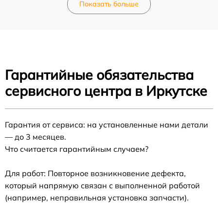
Показать больше
Гарантийные обязательства
сервисного центра в Иркутске
Гарантия от сервиса: на установленные нами детали
— до 3 месяцев.
Что считается гарантийным случаем?
Для работ: Повторное возникновение дефекта,
который напрямую связан с выполненной работой
(например, неправильная установка запчасти).