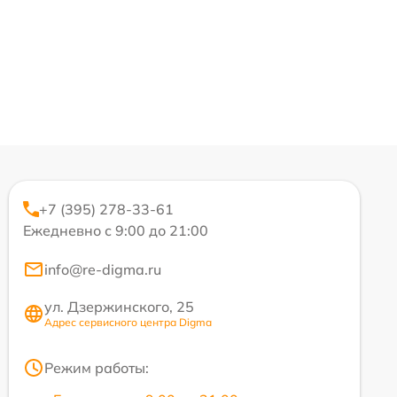
+7 (395) 278-33-61
Ежедневно с 9:00 до 21:00
info@re-digma.ru
ул. Дзержинского, 25
Адрес сервисного центра Digma
Режим работы: