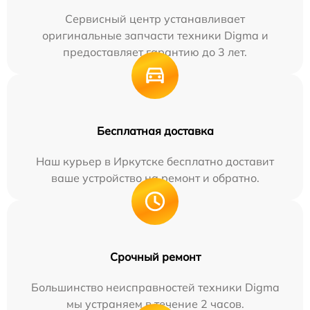
Сервисный центр устанавливает
оригинальные запчасти техники Digma и
предоставляет гарантию до 3 лет.
Бесплатная доставка
Наш курьер в Иркутске бесплатно доставит
ваше устройство на ремонт и обратно.
Срочный ремонт
Большинство неисправностей техники Digma
мы устраняем в течение 2 часов.