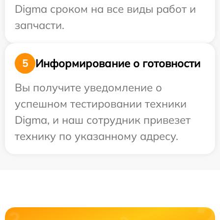
Digma сроком на все виды работ и
запчасти.
Информирование о готовности
5
Вы получите уведомление о
успешном тестировании техники
Digma, и наш сотрудник привезет
технику по указанному адресу.