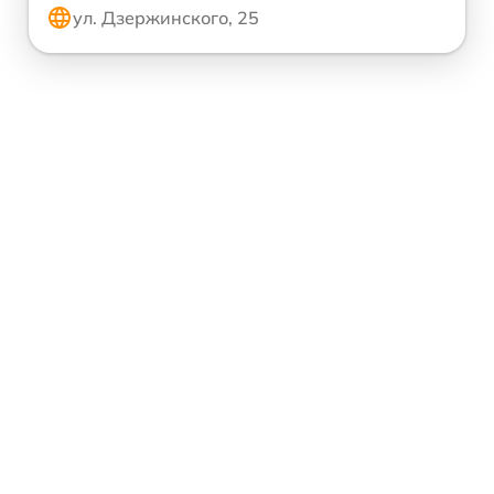
ул. Дзержинского, 25