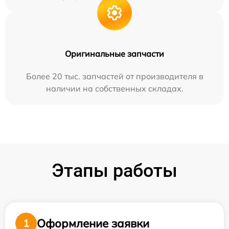
Оригинальные запчасти
Более 20 тыс. запчастей от производителя в
наличии на собственных складах.
Этапы работы
Оформление заявки
1