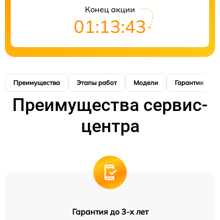
Конец акции
01:13:42
Преимущества
Этапы работ
Модели
Гарантия
Преимущества сервис-
центра
Гарантия до 3-х лет