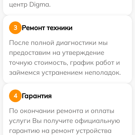
центр Digma.
Ремонт техники
3
После полной диагностики мы
предоставим на утверждение
точную стоимость, график работ и
займемся устранением неполадок.
Гарантия
4
По окончании ремонта и оплаты
услуги Вы получите официальную
гарантию на ремонт устройства