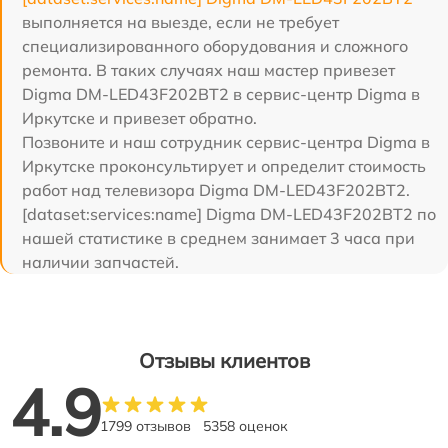
выполняется на выезде, если не требует
специализированного оборудования и сложного
ремонта. В таких случаях наш мастер привезет
Digma DM-LED43F202BT2 в сервис-центр Digma в
Иркутске и привезет обратно.
Позвоните и наш сотрудник сервис-центра Digma в
Иркутске проконсультирует и определит стоимость
работ над телевизора Digma DM-LED43F202BT2.
[dataset:services:name] Digma DM-LED43F202BT2 по
нашей статистике в среднем занимает 3 часа при
наличии запчастей.
Отзывы клиентов
4.9
1799 отзывов
5358 оценок