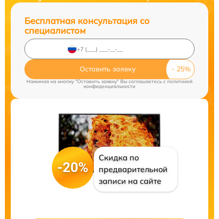
Бесплатная консультация со
специалистом
Оставить заявку
Нажимая на кнопку "Оставить заявку" Вы соглашаетесь c
политикой
конфиденциальности
Скидка по
-20%
предварительной
записи на сайте