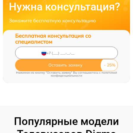
Нужна консультация?
Закажите бесплатную консультацию
Бесплатная консультация со
специалистом
Оставить заявку
Нажимая на кнопку "Оставить заявку" Вы соглашаетесь c
политикой
конфиденциальности
Популярные модели