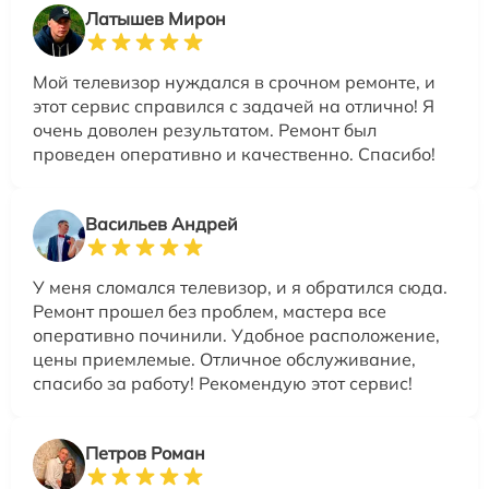
Латышев Мирон
Мой телевизор нуждался в срочном ремонте, и
этот сервис справился с задачей на отлично! Я
очень доволен результатом. Ремонт был
проведен оперативно и качественно. Спасибо!
Васильев Андрей
У меня сломался телевизор, и я обратился сюда.
Ремонт прошел без проблем, мастера все
оперативно починили. Удобное расположение,
цены приемлемые. Отличное обслуживание,
спасибо за работу! Рекомендую этот сервис!
Петров Роман