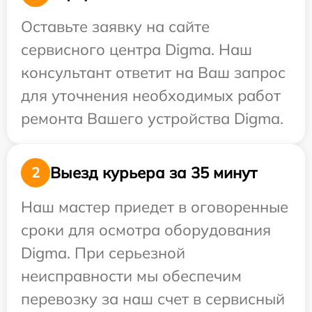
Оставьте заявку на сайте
сервисного центра Digma. Наш
консультант ответит на Ваш запрос
для уточнения необходимых работ
ремонта Вашего устройства Digma.
Выезд курьера за 35 минут
2
Наш мастер приедет в оговоренные
сроки для осмотра оборудования
Digma. При серьезной
неисправности мы обеспечим
перевозку за наш счет в сервисный